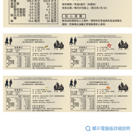
顯示電腦版詳細說明