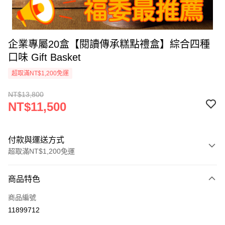
企業專屬20盒【閱讀傳承糕點禮盒】綜合四種
口味 Gift Basket
超取滿NT$1,200免運
NT$13,800
NT$11,500
付款與運送方式
超取滿NT$1,200免運
付款方式
商品特色
信用卡一次付款
商品編號
超商取貨付款
11899712
LINE Pay